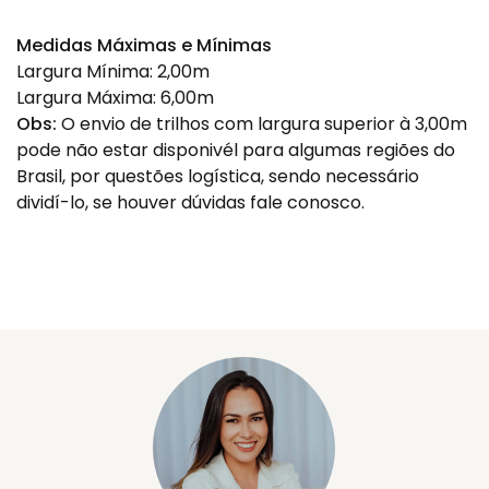
Medidas Máximas e Mínimas
Largura Mínima: 2,00m
Largura Máxima: 6,00m
Obs:
O envio de trilhos com largura superior à 3,00m
pode não estar disponivél para algumas regiões do
Brasil, por questões logística, sendo necessário
dividí-lo, se houver dúvidas fale conosco.