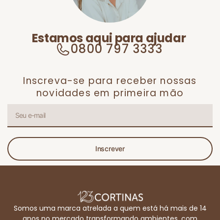
Estamos aqui para ajudar
0800 797 3333
Inscreva-se para receber nossas
novidades em primeira mão
Inscrever
Somos uma marca atrelada a quem está há mais de 14
anos no mercado transformando ambientes, com