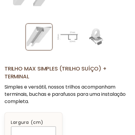
TRILHO MAX SIMPLES (TRILHO SUÍÇO) +
TERMINAL
Simples e versátil, nossos trilhos acompanham
terminais, buchas e parafusos para uma instalação
completa.
Largura (cm)