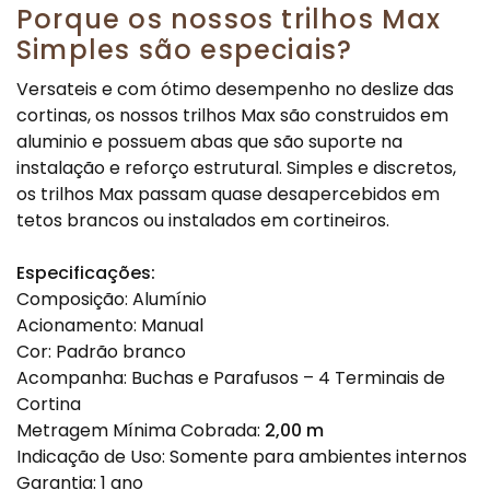
Porque os nossos trilhos Max
Simples são especiais?
Versateis e com ótimo desempenho no deslize das
cortinas, os nossos trilhos Max são construidos em
aluminio e possuem abas que são suporte na
instalação e reforço estrutural. Simples e discretos,
os trilhos Max passam quase desapercebidos em
tetos brancos ou instalados em cortineiros.
Especificações:
Composição: Alumínio
Acionamento: Manual
Cor: Padrão branco
Acompanha: Buchas e Parafusos – 4 Terminais de
Cortina
Metragem Mínima Cobrada:
2,00 m
Indicação de Uso: Somente para ambientes internos
Garantia: 1 ano