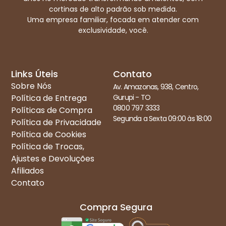
cortinas de alto padrão sob medida.
Uma empresa familiar, focada em atender com
exclusividade, você.
Links Úteis
Contato
Sobre Nós
Av. Amazonas, 938, Centro,
Política de Entrega
Gurupi - TO
0800 797 3333
Políticas de Compra
Segunda a Sexta 09:00 às 18:00
Política de Privacidade
Política de Cookies
Política de Trocas,
Ajustes e Devoluções
Afiliados
Contato
Compra Segura