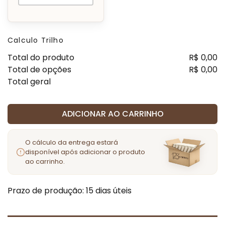
Calculo Trilho
Total do produto
R$
0,00
Total de opções
R$
0,00
Total geral
ADICIONAR AO CARRINHO
O cálculo da entrega estará
disponível após adicionar o produto
ao carrinho.
Prazo de produção
: 15 dias úteis