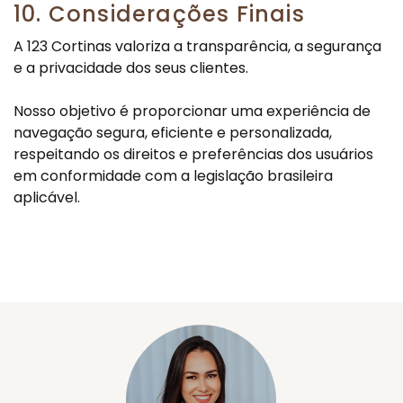
10. Considerações Finais
A 123 Cortinas valoriza a transparência, a segurança
e a privacidade dos seus clientes.
Nosso objetivo é proporcionar uma experiência de
navegação segura, eficiente e personalizada,
respeitando os direitos e preferências dos usuários
em conformidade com a legislação brasileira
aplicável.