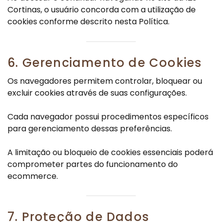
Cortinas, o usuário concorda com a utilização de
cookies conforme descrito nesta Política.
6. Gerenciamento de Cookies
Os navegadores permitem controlar, bloquear ou
excluir cookies através de suas configurações.
Cada navegador possui procedimentos específicos
para gerenciamento dessas preferências.
A limitação ou bloqueio de cookies essenciais poderá
comprometer partes do funcionamento do
ecommerce.
7. Proteção de Dados