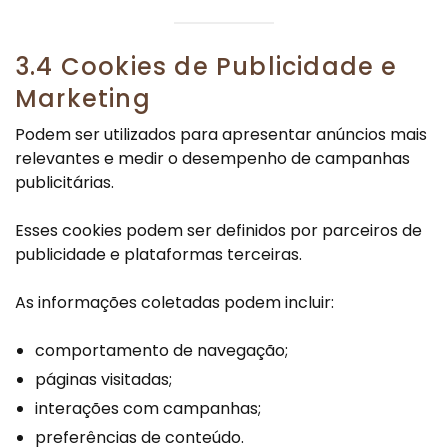
3.4 Cookies de Publicidade e
Marketing
Podem ser utilizados para apresentar anúncios mais
relevantes e medir o desempenho de campanhas
publicitárias.
Esses cookies podem ser definidos por parceiros de
publicidade e plataformas terceiras.
As informações coletadas podem incluir:
comportamento de navegação;
páginas visitadas;
interações com campanhas;
preferências de conteúdo.