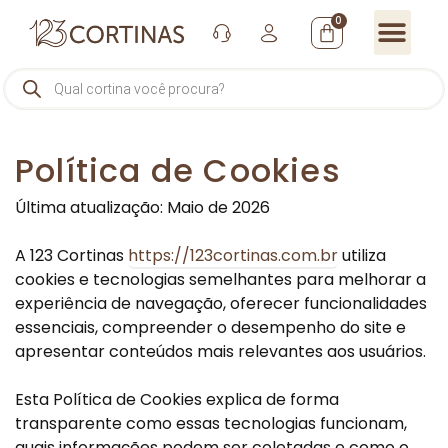
0
Política de Cookies
Última atualização: Maio de 2026
A 123 Cortinas
https://123cortinas.com.br
utiliza
cookies e tecnologias semelhantes para melhorar a
experiência de navegação, oferecer funcionalidades
essenciais, compreender o desempenho do site e
apresentar conteúdos mais relevantes aos usuários.
Esta Política de Cookies explica de forma
transparente como essas tecnologias funcionam,
quais informações podem ser coletadas e como o