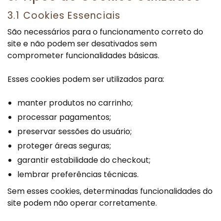
3.1 Cookies Essenciais
São necessários para o funcionamento correto do
site e não podem ser desativados sem
comprometer funcionalidades básicas.
Esses cookies podem ser utilizados para:
manter produtos no carrinho;
processar pagamentos;
preservar sessões do usuário;
proteger áreas seguras;
garantir estabilidade do checkout;
lembrar preferências técnicas.
Sem esses cookies, determinadas funcionalidades do
site podem não operar corretamente.