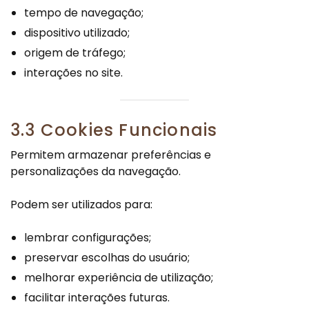
tempo de navegação;
dispositivo utilizado;
origem de tráfego;
interações no site.
3.3 Cookies Funcionais
Permitem armazenar preferências e
personalizações da navegação.
Podem ser utilizados para:
lembrar configurações;
preservar escolhas do usuário;
melhorar experiência de utilização;
facilitar interações futuras.