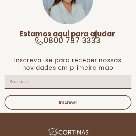
Estamos aqui para ajudar
0800 797 3333
Inscreva-se para receber nossas
novidades em primeira mão
Inscrever