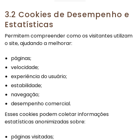
3.2 Cookies de Desempenho e
Estatísticas
Permitem compreender como os visitantes utilizam
o site, ajudando a melhorar:
páginas;
velocidade;
experiência do usuário;
estabilidade;
navegação;
desempenho comercial.
Esses cookies podem coletar informações
estatísticas anonimizadas sobre:
páginas visitadas;