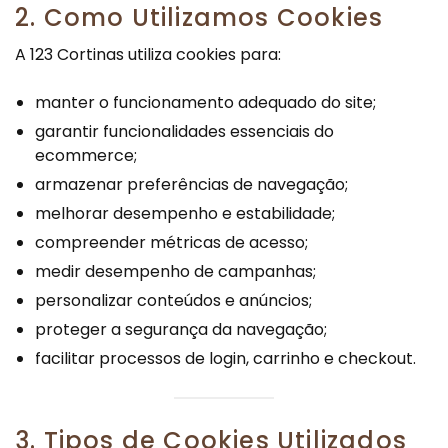
2. Como Utilizamos Cookies
A 123 Cortinas utiliza cookies para:
manter o funcionamento adequado do site;
garantir funcionalidades essenciais do
ecommerce;
armazenar preferências de navegação;
melhorar desempenho e estabilidade;
compreender métricas de acesso;
medir desempenho de campanhas;
personalizar conteúdos e anúncios;
proteger a segurança da navegação;
facilitar processos de login, carrinho e checkout.
3. Tipos de Cookies Utilizados