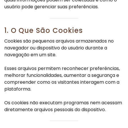
usuário pode gerenciar suas preferências.
1. O Que São Cookies
Cookies são pequenos arquivos armazenados no
navegador ou dispositivo do usuário durante a
navegação em um site.
Esses arquivos permitem reconhecer preferências,
melhorar funcionalidades, aumentar a segurança e
compreender como os visitantes interagem com a
plataforma.
Os cookies não executam programas nem acessam
diretamente arquivos pessoais do dispositivo.