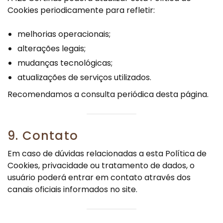
Cookies periodicamente para refletir:
melhorias operacionais;
alterações legais;
mudanças tecnológicas;
atualizações de serviços utilizados.
Recomendamos a consulta periódica desta página.
9. Contato
Em caso de dúvidas relacionadas a esta Política de
Cookies, privacidade ou tratamento de dados, o
usuário poderá entrar em contato através dos
canais oficiais informados no site.