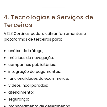
4. Tecnologias e Serviços de
Terceiros
A 123 Cortinas poderá utilizar ferramentas e
plataformas de terceiros para:
análise de tráfego;
métricas de navegação;
campanhas publicitárias;
integração de pagamentos;
funcionalidades do ecommerce;
vídeos incorporados;
atendimento;
segurança;
monitoramento de desempenho.