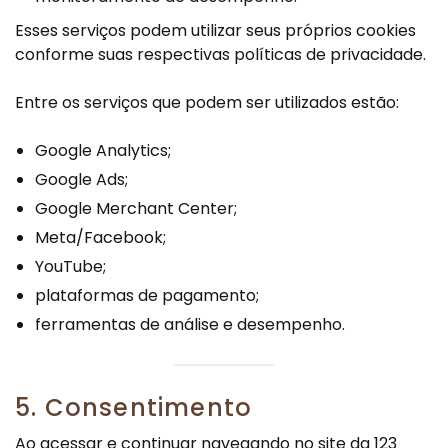
Esses serviços podem utilizar seus próprios cookies
conforme suas respectivas políticas de privacidade.
Entre os serviços que podem ser utilizados estão:
Google Analytics;
Google Ads;
Google Merchant Center;
Meta/Facebook;
YouTube;
plataformas de pagamento;
ferramentas de análise e desempenho.
5. Consentimento
Ao acessar e continuar navegando no site da 123