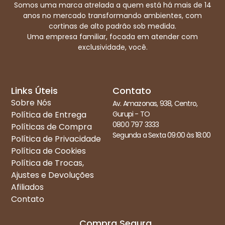
Somos uma marca atrelada a quem está há mais de 14
anos no mercado transformando ambientes, com
cortinas de alto padrão sob medida.
Uma empresa familiar, focada em atender com
exclusividade, você.
Links Úteis
Contato
Sobre Nós
Av. Amazonas, 938, Centro,
Política de Entrega
Gurupi - TO
0800 797 3333
Políticas de Compra
Segunda a Sexta 09:00 às 18:00
Política de Privacidade
Política de Cookies
Política de Trocas,
Ajustes e Devoluções
Afiliados
Contato
Compra Segura