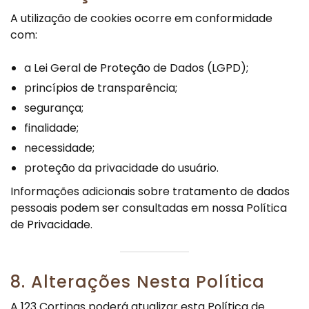
A utilização de cookies ocorre em conformidade
com:
a Lei Geral de Proteção de Dados (LGPD);
princípios de transparência;
segurança;
finalidade;
necessidade;
proteção da privacidade do usuário.
Informações adicionais sobre tratamento de dados
pessoais podem ser consultadas em nossa Política
de Privacidade.
8. Alterações Nesta Política
A 123 Cortinas poderá atualizar esta Política de