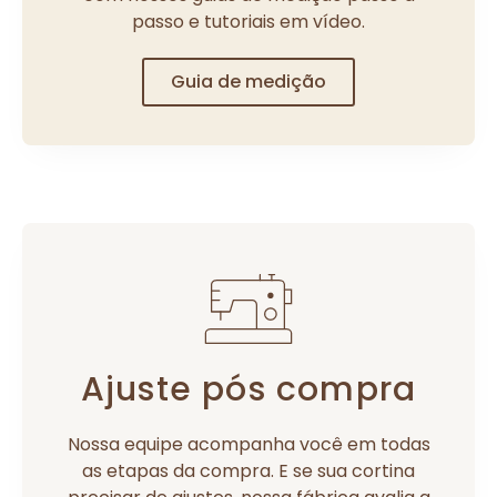
passo e tutoriais em vídeo.
Guia de medição
Ajuste pós compra
Nossa equipe acompanha você em todas
as etapas da compra. E se sua cortina