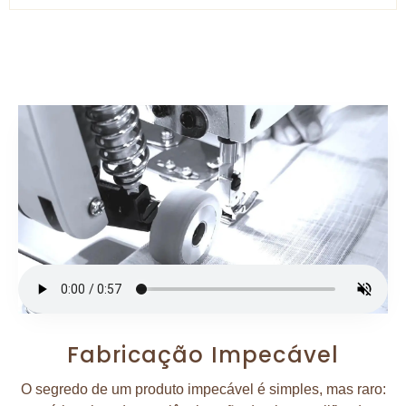
Fabricação Impecável
O segredo de um produto impecável é simples, mas raro: