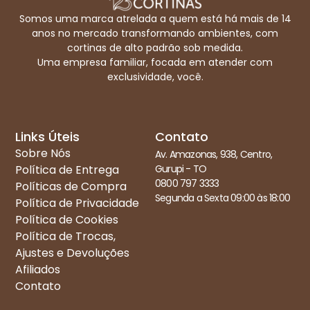
Somos uma marca atrelada a quem está há mais de 14
anos no mercado transformando ambientes, com
cortinas de alto padrão sob medida.
Uma empresa familiar, focada em atender com
exclusividade, você.
Links Úteis
Contato
Sobre Nós
Av. Amazonas, 938, Centro,
Política de Entrega
Gurupi - TO
0800 797 3333
Políticas de Compra
Segunda a Sexta 09:00 às 18:00
Política de Privacidade
Política de Cookies
Política de Trocas,
Ajustes e Devoluções
Afiliados
Contato