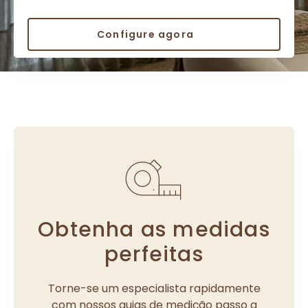
Configure agora
Obtenha as medidas
perfeitas
Torne-se um especialista rapidamente
com nossos guias de medição passo a