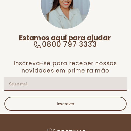
Estamos aqui para ajudar
0800 797 3333
Inscreva-se para receber nossas
novidades em primeira mão
Inscrever