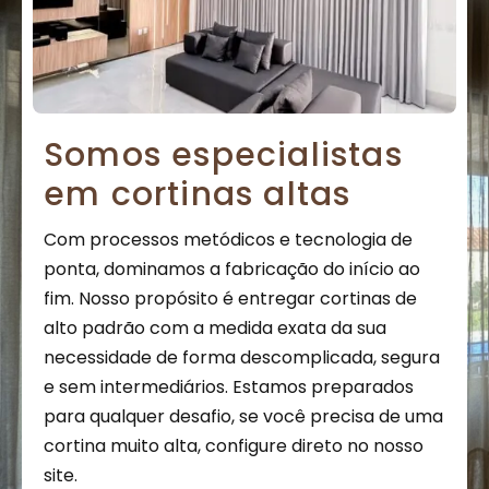
Somos especialistas
em cortinas altas
Com processos metódicos e tecnologia de
ponta, dominamos a fabricação do início ao
fim. Nosso propósito é entregar cortinas de
alto padrão com a medida exata da sua
necessidade de forma descomplicada, segura
e sem intermediários. Estamos preparados
para qualquer desafio, se você precisa de uma
cortina muito alta, configure direto no nosso
site.