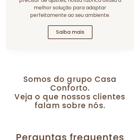
precisar de ajustes, nossa fábrica avalia a
melhor solução para adaptar
perfeitamente ao seu ambiente.
Saiba mais
Somos do grupo Casa
Conforto.
Veja o que nossos clientes
falam sobre nós.
Perguntas frequentes