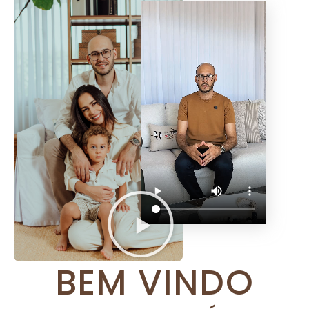
BEM VINDO