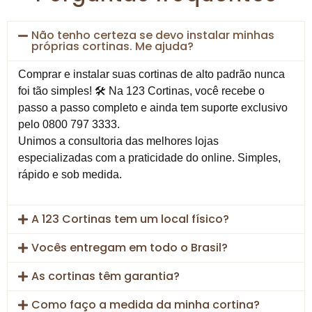
Não tenho certeza se devo instalar minhas
próprias cortinas. Me ajuda?
Comprar e instalar suas cortinas de alto padrão nunca
foi tão simples! 🛠️ Na 123 Cortinas, você recebe o
passo a passo completo e ainda tem suporte exclusivo
pelo 0800 797 3333.
Unimos a consultoria das melhores lojas
especializadas com a praticidade do online. Simples,
rápido e sob medida.
A 123 Cortinas tem um local físico?
Vocês entregam em todo o Brasil?
As cortinas têm garantia?
Como faço a medida da minha cortina?