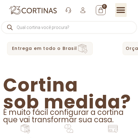
0
Entrega em todo o Brasil
Orça
Cortina
sob medida?
É muito fácil configurar a cortina
que vai transformar sua casa.