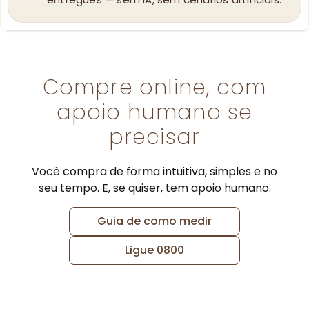
Compre online, com
apoio humano se
precisar
Você compra de forma intuitiva, simples e no
seu tempo. E, se quiser, tem apoio humano.
Guia de como medir
Ligue 0800