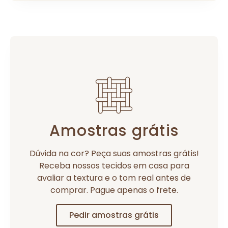
Amostras grátis
Dúvida na cor? Peça suas amostras grátis!
Receba nossos tecidos em casa para
avaliar a textura e o tom real antes de
comprar. Pague apenas o frete.
Pedir amostras grátis