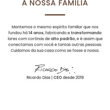
A NOSSA FAMÍLIA
Mantemos o mesmo espirito familiar que nos
fundou há
14 anos
, fabricando e
transformando
lares com cortinas de
alto padrão
, e é assim que
conectamos com você e tantas outras pessoas.
Cuidamos da sua casa como se fosse a nossa.
Ricardo Dias |
CEO
desde 2019