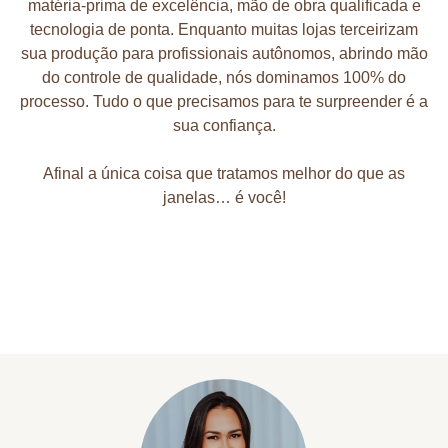
matéria-prima de excelência, mão de obra qualificada e
tecnologia de ponta. Enquanto muitas lojas terceirizam
sua produção para profissionais autônomos, abrindo mão
do controle de qualidade, nós dominamos 100% do
processo. Tudo o que precisamos para te surpreender é a
sua confiança.
Afinal a única coisa que tratamos melhor do que as
janelas… é você!