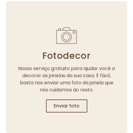
Fotodecor
Nosso serviço gratuito para ajudar você a
decorar as janelas da sua casa. É fácil,
basta nos enviar uma foto da janela que
nós cuidamos do resto.
Enviar foto